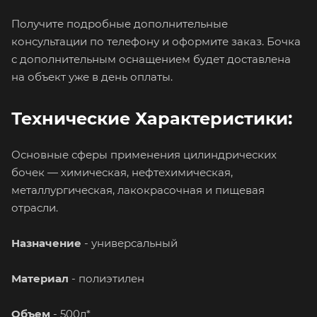
Получите подробные дополнительные
консультации по телефону и оформите заказ. Бочка
с дополнительным оснащением будет доставлена
на объект уже в день оплаты.
Технические Характеристики:
Основные сферы применения цилиндрических
бочек — химическая, нефтехимическая,
металлургическая, лакокрасочная и пищевая
отрасли.
Назначение
- универсальный
Материал
- полиэтилен
Объем
- 500л*