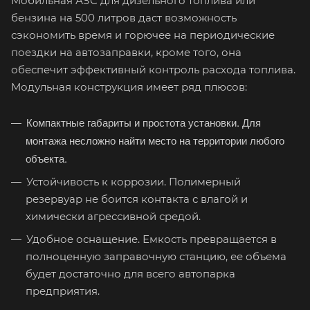
Мобильная АЗС для дизельного топлива или
бензина на 500 литров даст возможность
сэкономить время и горючее на периодические
поездки на автозаправки, кроме того, она
обеспечит эффективный контроль расхода топлива.
Модульная конструкция имеет ряд плюсов:
Компактные габариты и простота установки. Для
монтажа несложно найти место на территории любого
объекта.
Устойчивость к коррозии. Полимерный
резервуар не боится контакта с влагой и
химически агрессивной средой.
Удобное оснащение. Емкость превращается в
полноценную заправочную станцию, ее объема
будет достаточно для всего автопарка
предприятия.