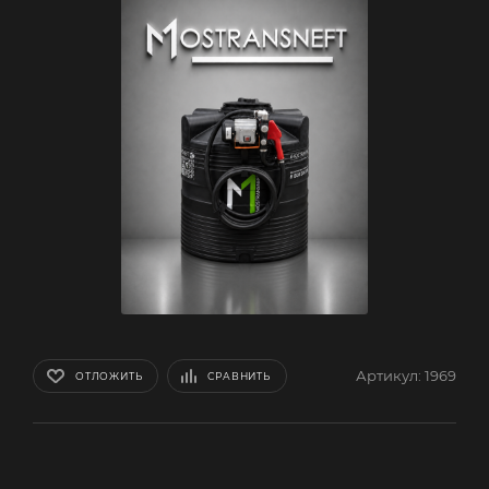
Артикул:
1969
ОТЛОЖИТЬ
СРАВНИТЬ