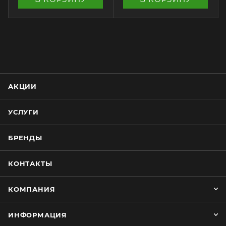
АКЦИИ
УСЛУГИ
БРЕНДЫ
КОНТАКТЫ
КОМПАНИЯ
ИНФОРМАЦИЯ