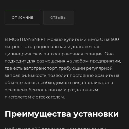
ОПИСАНИЕ
ОТЗЫВЫ
В MOSTRANSNEFT можно купить мини-АЗС на 500
литров – это рациональная и долговечная
цилиндрическая автозаправочная станция. Она
подходит для размещения на любом предприятии,
где есть автотранспорт, требующий регулярной
заправки. Емкость позволит постоянно хранить на
объекте запас необходимого вида топлива, она
оснащена бензошлангом и раздаточным
пистолетом с отсекателем.
Преимущества установки