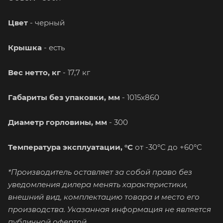
Цвет
- черный
Крышка
- есть
Вес нетто, кг
- 17,7 кг
Габариты без упаковки, мм
- 1015x860
Диаметр горловины, мм
- 300
Температура эксплуатации, °C
от -30°C до +60°C
*Производитель оставляет за собой право без
уведомления дилера менять характеристики,
внешний вид, комплектацию товара и место его
производства. Указанная информация не является
публичной офертой.