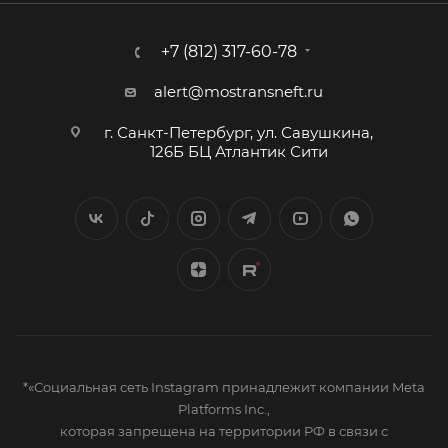
+7 (812) 317-60-78
alert@mostransneft.ru
г. Санкт-Петербург, ул. Савушкина,
126Б БЦ Атлантик Сити
*«Социальная сеть Instagram принадлежит компании Meta
Platforms Inc.,
которая запрещена на территории РФ в связи с