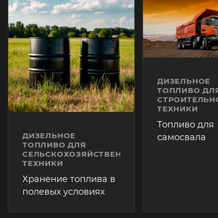
ДИЗЕЛЬНОЕ
ТОПЛИВО ДЛ
СТРОИТЕЛЬН
ТЕХНИКИ
Топливо для
ДИЗЕЛЬНОЕ
самосвала
ТОПЛИВО ДЛЯ
СЕЛЬСКОХОЗЯЙСТВЕННОЙ
ТЕХНИКИ
Хранение топлива в
полевых условиях