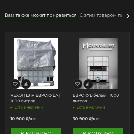
Вам также может понравиться
С этим товаром покуп
ЧЕХОЛ ДЛЯ ЕВРОКУБА |
ЕВРОКУБ белый | 1000
1000 литров
литров
Есть в наличии
Есть в наличии
10 900
₽
/шт
30 900
₽
/шт
В КОРЗИНУ
В КОРЗИНУ