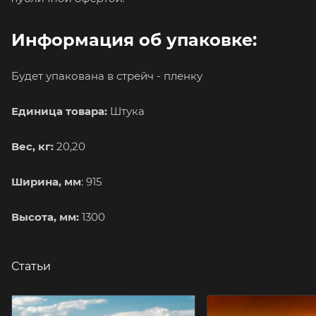
Информация об упаковке:
Будет упакована в стрейч - пленку
Единица товара:
Штука
Вес, кг:
20,20
Ширина, мм
: 915
Высота, мм:
1300
Статьи