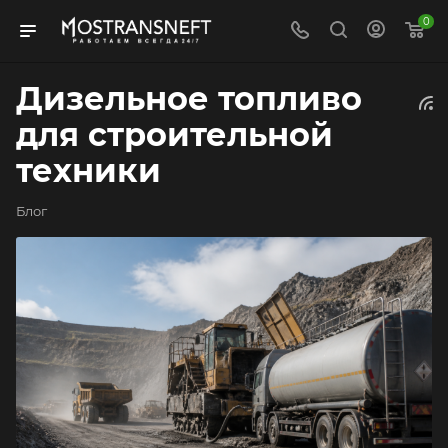
0
Дизельное топливо
для строительной
техники
Блог