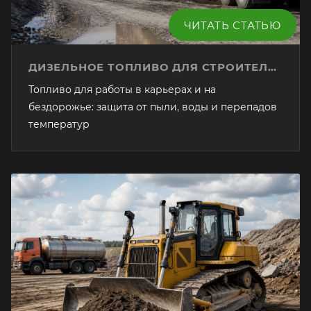
ЧИТАТЬ СТАТЬЮ
ДИЗЕЛЬНОЕ ТОПЛИВО ДЛЯ СТРОИТЕЛЬНОЙ ТЕХНИКИ
Топливо для работы в карьерах и на
бездорожье: защита от пыли, воды и перепадов
температур