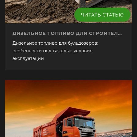
ЧИТАТЬ СТАТЬЮ
ДИЗЕЛЬНОЕ ТОПЛИВО ДЛЯ СТРОИТЕЛЬНОЙ ТЕХНИКИ
Дизельное топливо для бульдозеров:
особенности под тяжелые условия
эксплуатации