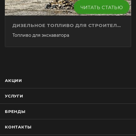
ЧИТАТЬ СТАТЬЮ
ДИЗЕЛЬНОЕ ТОПЛИВО ДЛЯ СТРОИТЕЛЬНОЙ ТЕХНИКИ
Топливо для экскаватора
АКЦИИ
УСЛУГИ
БРЕНДЫ
КОНТАКТЫ