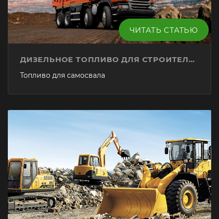
ЧИТАТЬ СТАТЬЮ
ДИЗЕЛЬНОЕ ТОПЛИВО ДЛЯ СТРОИТЕЛЬНОЙ ТЕХНИКИ
Топливо для самосвала