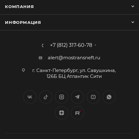
КОМПАНИЯ
ИНФОРМАЦИЯ
+7 (812) 317-60-78
alert@mostransneft.ru
г. Санкт-Петербург, ул. Савушкина,
126Б БЦ Атлантик Сити