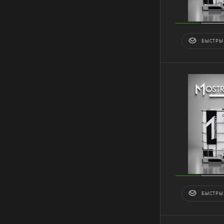
БЫСТРЫ
БЫСТРЫ