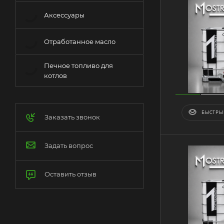
Аксессуары
Отработанное масло
Печное топливо для
котлов
БЫСТРЫ
Заказать звонок
Задать вопрос
Оставить отзыв