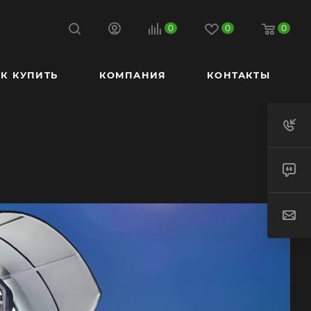
0
0
0
К КУПИТЬ
КОМПАНИЯ
КОНТАКТЫ