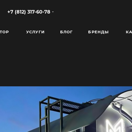
+7 (812) 317-60-78
ТОР
УСЛУГИ
БЛОГ
БРЕНДЫ
КА